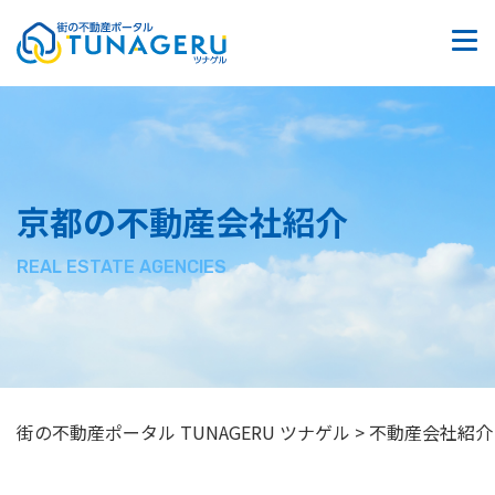
質問掲示板
お問い合わせ
サイトマップ
京都の不動産会社紹介
プライバシーポリシー
REAL ESTATE AGENCIES
街の不動産ポータル TUNAGERU ツナゲル
>
不動産会社紹介