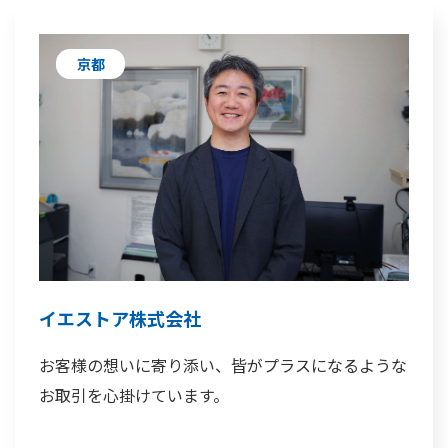
京都
イエストア株式会社
お客様の想いに寄り添い、皆がプラスになるような
お取引を心掛けています。