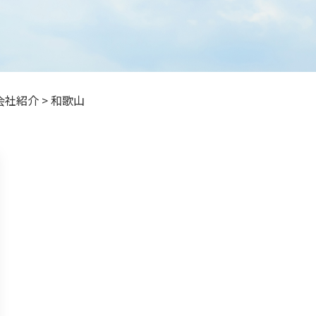
会社紹介
>
和歌山