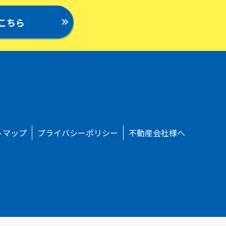
こちら
トマップ
プライバシーポリシー
不動産会社様へ