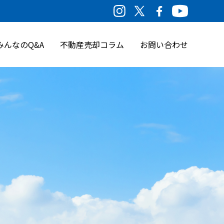
みんなのQ&A
不動産売却コラム
お問い合わせ