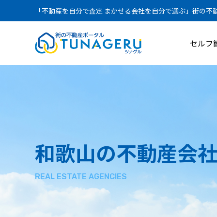
「不動産を自分で査定 まかせる会社を自分で選ぶ」街の不動産
セルフ
和歌山の不動産会
REAL ESTATE AGENCIES