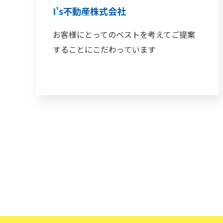
I’s不動産株式会社
お客様にとってのベストを考えてご提案
することにこだわっています