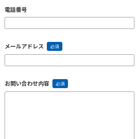
電話番号
メールアドレス
必須
お問い合わせ内容
必須