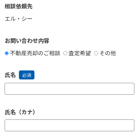
相談依頼先
お問い合わせ内容
不動産売却のご相談
査定希望
その他
氏名
必須
氏名（カナ）