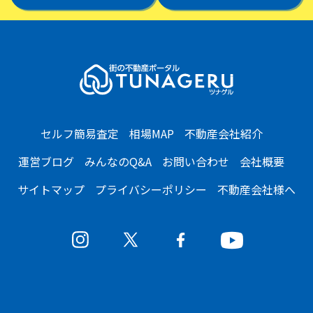
セルフ簡易査定
相場MAP
不動産会社紹介
運営ブログ
みんなのQ&A
お問い合わせ
会社概要
サイトマップ
プライバシーポリシー
不動産会社様へ