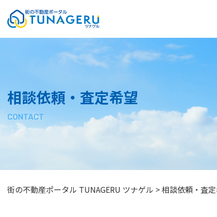
質問掲示板
お問い合わせ
サイトマップ
相談依頼・査定希望
プライバシーポリシー
CONTACT
街の不動産ポータル TUNAGERU ツナゲル
>
相談依頼・査定