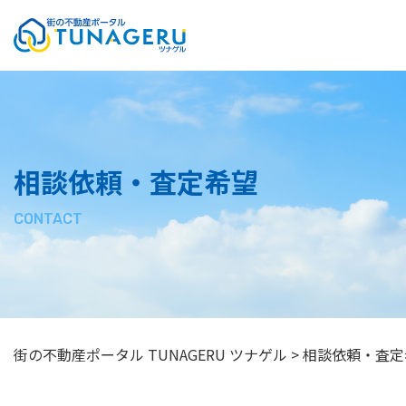
質問掲示板
お問い合わせ
サイトマップ
相談依頼・査定希望
プライバシーポリシー
CONTACT
街の不動産ポータル TUNAGERU ツナゲル
>
相談依頼・査定