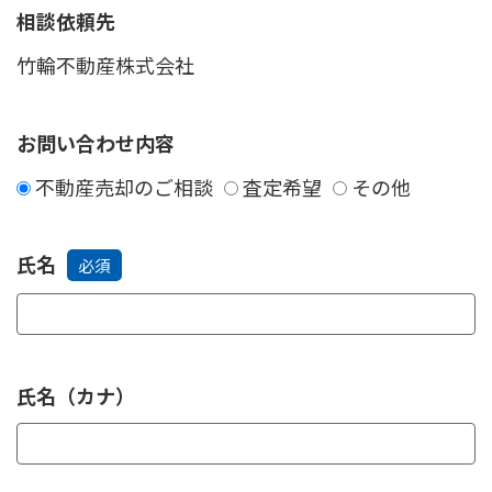
相談依頼先
お問い合わせ内容
不動産売却のご相談
査定希望
その他
氏名
必須
氏名（カナ）