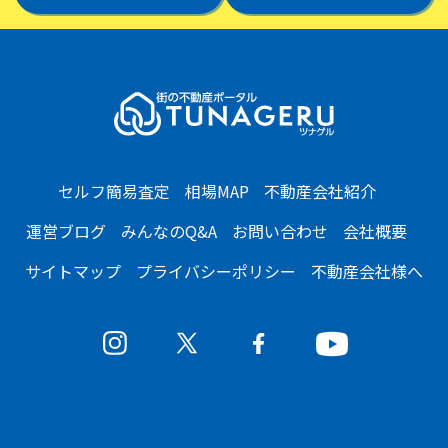
セルフ簡易査定
相場MAP
不動産会社紹介
運営ブログ
みんなのQ&A
お問い合わせ
会社概要
サイトマップ
プライバシーポリシー
不動産会社様へ