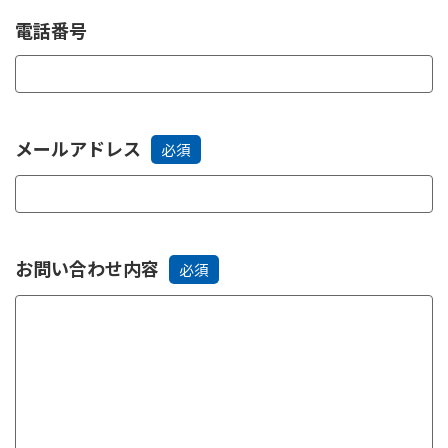
電話番号
メールアドレス
必須
お問い合わせ内容
必須