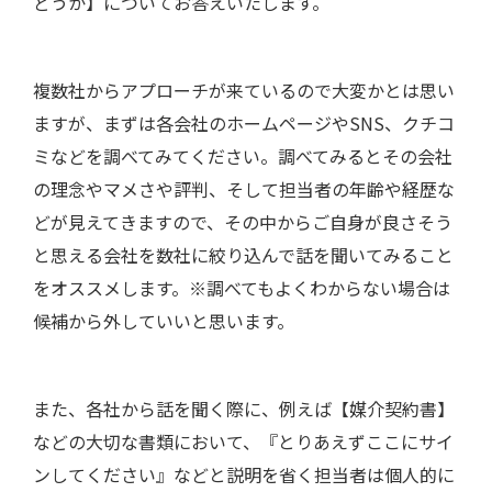
どうか】についてお答えいたします。
複数社からアプローチが来ているので大変かとは思い
ますが、まずは各会社のホームページやSNS、クチコ
ミなどを調べてみてください。調べてみるとその会社
の理念やマメさや評判、そして担当者の年齢や経歴な
どが見えてきますので、その中からご自身が良さそう
と思える会社を数社に絞り込んで話を聞いてみること
をオススメします。※調べてもよくわからない場合は
候補から外していいと思います。
また、各社から話を聞く際に、例えば【媒介契約書】
などの大切な書類において、『とりあえずここにサイ
ンしてください』などと説明を省く担当者は個人的に