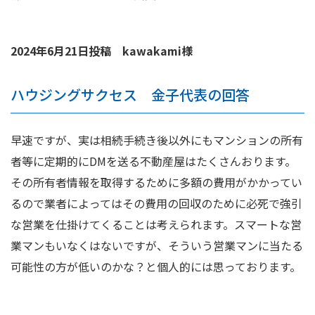
2024年6月21日投稿 kawakami様
ハウジングサクセス 金子代表の回答
早速ですが、実は相続手続き後以外にもマンションの所有
者等に定期的にDMを送る不動産屋はたくさんおります。
その所有者情報を取得するために多額の費用がかかってい
るので業者によってはその費用の回収のために必死で強引
な営業を仕掛けてくることは考えられます。スマートな営
業マンもいなくはないですが、そういう営業マンに当たる
可能性の方が低いのかな？と個人的には思っております。