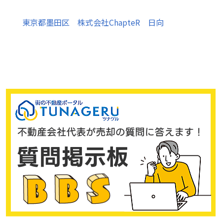
東京都墨田区 株式会社ChapteR 日向