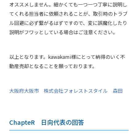
オススメしません。細かくても一つ一つ丁寧に説明し
てくれる担当者に依頼されることが、取引時のトラブ
ル回避に必ず繋がるはずですので、変に誤魔化したり
説明がフワッとしている場合はご注意ください。
以上となります。kawakami様にとって納得のいく不
動産売却となることを願っております。
大阪府大阪市 株式会社フォレストスタイル 森田
ChapteR 日向代表の回答