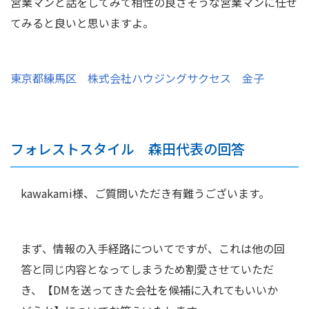
営業マンと話をしてみて相性の良さそうな営業マンに任せ
てみると良いと思いますよ。
東京都練馬区 株式会社ハウジングサクセス 金子
フォレストスタイル 森田代表の回答
kawakami様、ご質問いただき有難うございます。
まず、情報の入手経路についてですが、これは他の回
答と同じ内容となってしまうため割愛させていただ
き、【DMを送ってきた会社を候補に入れてもいいか