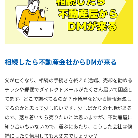
相続したら不動産会社からDMが来る
父が亡くなり、相続の手続きを終えた途端、売却を勧める
チラシや郵便でダイレクトメールがたくさん届いて困惑し
てます。どこで調べてるのか？葬儀屋などから情報漏洩し
てるのかと思って少し怖いです。少しばかりの土地がある
ので、落ち着いたら売りたいとは思いますが、不動産屋に
知り合いもいないので、選ぶにあたり、こうした会社は候
補にしたり信用しても大丈夫でしょうか？