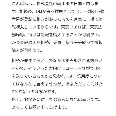
こんばんは。株式会社ChapteRの日向と申しま
す。相続後、DMが来る理由としては、一部の不動
産屋が登記に動きがあったものを月毎に一括で情
報購入しているからです。東京であれば、東京法
務局等、行けば情報を購入することが可能です。
かつ登記原因を相続、売買、贈与等等絞って情報
購入が可能です。
相続が発生すると、少なからず売却される方もい
るので、そういった方向けにローラー作戦でDM
を送っているものかと思われます。信用度につい
てはなんとも言えませんが、あなただけに向けた
DMでないのは確かです。
以上、お悩みに対しての参考になれば幸いです。
よろしくお願い申し上げます。