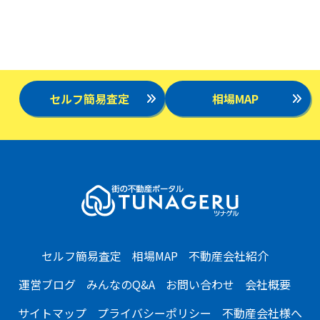
セルフ簡易査定
相場MAP
セルフ簡易査定
相場MAP
不動産会社紹介
運営ブログ
みんなのQ&A
お問い合わせ
会社概要
サイトマップ
プライバシーポリシー
不動産会社様へ