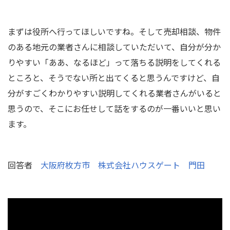
まずは役所へ行ってほしいですね。そして売却相談、物件
のある地元の業者さんに相談していただいて、自分が分か
りやすい「ああ、なるほど」って落ちる説明をしてくれる
ところと、そうでない所と出てくると思うんですけど、自
分がすごくわかりやすい説明してくれる業者さんがいると
思うので、そこにお任せして話をするのが一番いいと思い
ます。
回答者
大阪府枚方市 株式会社ハウスゲート 門田