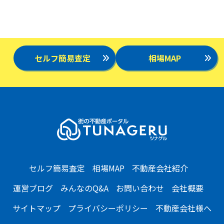
セルフ簡易査定
相場MAP
セルフ簡易査定
相場MAP
不動産会社紹介
運営ブログ
みんなのQ&A
お問い合わせ
会社概要
サイトマップ
プライバシーポリシー
不動産会社様へ