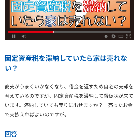
固定資産税を滞納していたら家は売れな
い？
商売がうまくいかなくなり、借金を返すため自宅の売却を
考えているのですが、固定資産税を滞納して督促状が来て
います。滞納していても売りに出せますか？ 売ったお金
で支払えればよいのですが。
回答