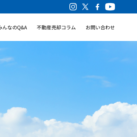
みんなのQ&A
不動産売却コラム
お問い合わせ