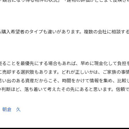
る購入希望者のタイプも違いがあります。複数の会社に相談す
。
売ることを最優先にする場合もあれば、早めに現金化して負担
に売却する選択肢もあります。どれが正しいかは、ご家族の事
思い出のある資産だからこそ、時間をかけて情報を集め、比較
い判断ほど、落ち着いて考えたその先にあると思います。信頼
 朝倉 久