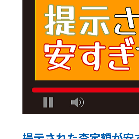
提示された査定額が安