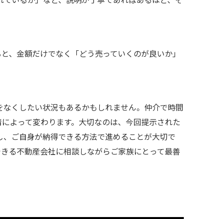
ると、金額だけでなく「どう売っていくのが良いか」
をなくしたい状況もあるかもしれません。仲介で時間
情によって変わります。大切なのは、今回提示された
し、ご自身が納得できる方法で進めることが大切で
できる不動産会社に相談しながらご家族にとって最善