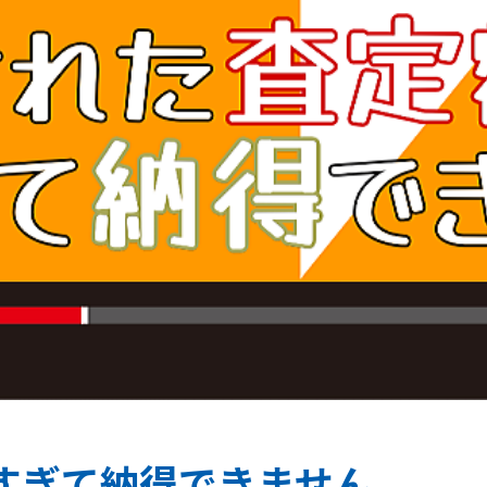
すぎて納得できません