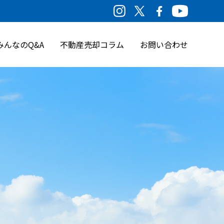
みんなのQ&A
不動産売却コラム
お問い合わせ