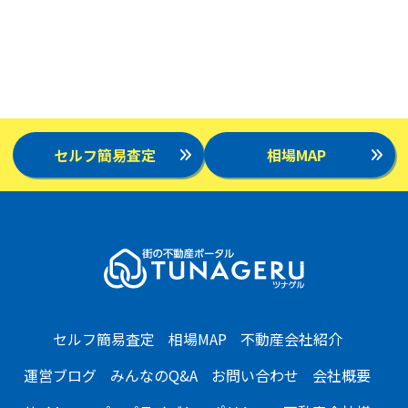
セルフ簡易査定
相場MAP
セルフ簡易査定
相場MAP
不動産会社紹介
運営ブログ
みんなのQ&A
お問い合わせ
会社概要