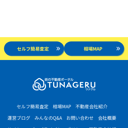
セルフ簡易査定
相場MAP
セルフ簡易査定
相場MAP
不動産会社紹介
運営ブログ
みんなのQ&A
お問い合わせ
会社概要