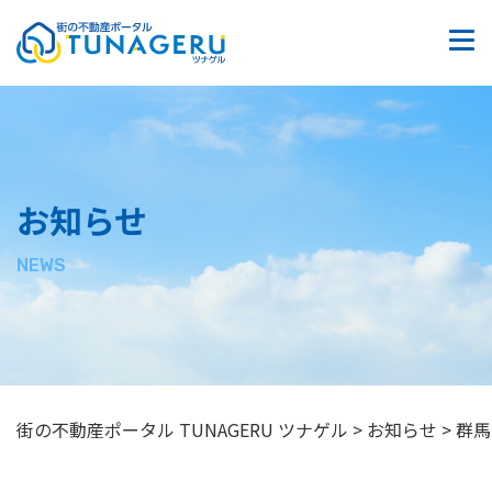
質問掲示板
お問い合わせ
サイトマップ
お知らせ
プライバシーポリシー
NEWS
街の不動産ポータル TUNAGERU ツナゲル
>
お知らせ
>
群馬