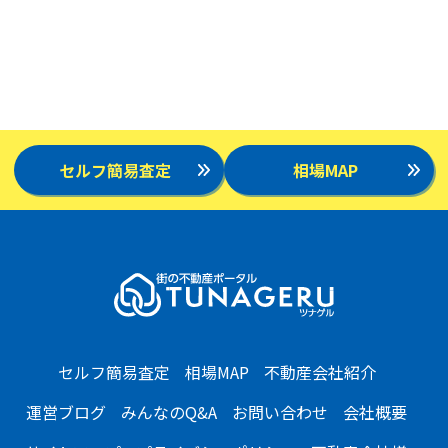
セルフ簡易査定
相場MAP
セルフ簡易査定
相場MAP
不動産会社紹介
運営ブログ
みんなのQ&A
お問い合わせ
会社概要