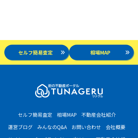
セルフ簡易査定
相場MAP
セルフ簡易査定
相場MAP
不動産会社紹介
運営ブログ
みんなのQ&A
お問い合わせ
会社概要